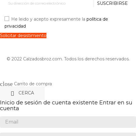
SUSCRIBIRSE
He leido y acepto expresamente la
política de
privacidad
Solicitar desistimiento
© 2022 Calzadosbroz.com. Todos los derechos reservados.
close
Carrito de compra

CERCA
Inicio de sesión de cuenta existente
Entrar en su
cuenta