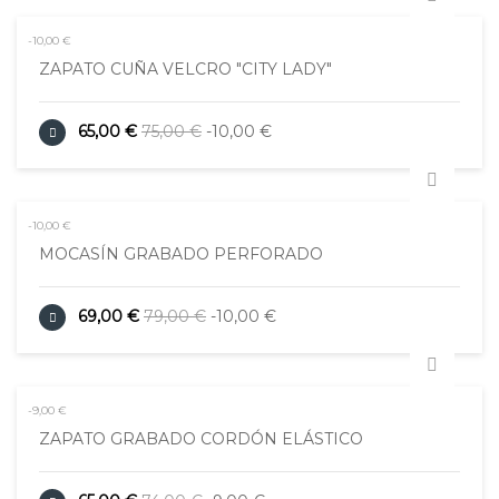
-10,00 €
ZAPATO CUÑA VELCRO "CITY LADY"
65,00 €
75,00 €
-10,00 €
-10,00 €
MOCASÍN GRABADO PERFORADO
69,00 €
79,00 €
-10,00 €
-9,00 €
ZAPATO GRABADO CORDÓN ELÁSTICO