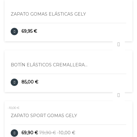
ZAPATO GOMAS ELÁSTICAS GELY
69,95 €
BOTÍN ELÁSTICOS CREMALLERA...
85,00 €
-10,00 €
ZAPATO SPORT GOMAS GELY
69,90 €
79,90 €
-10,00 €