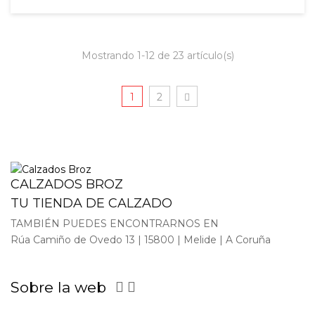
Mostrando 1-12 de 23 artículo(s)
1
2
CALZADOS BROZ
TU TIENDA DE CALZADO
TAMBIÉN PUEDES ENCONTRARNOS EN
Rúa Camiño de Ovedo 13 | 15800 | Melide | A Coruña
Sobre la web

