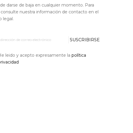
de darse de baja en cualquier momento. Para
, consulte nuestra información de contacto en el
o legal.
SUSCRIBIRSE
He leido y acepto expresamente la
política
rivacidad