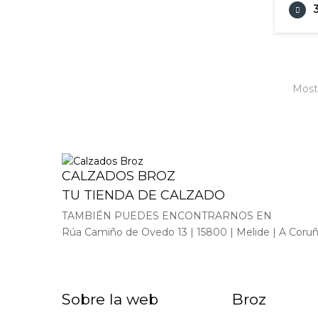
Mostr
CALZADOS BROZ
TU TIENDA DE CALZADO
TAMBIÉN PUEDES ENCONTRARNOS EN
Rúa Camiño de Ovedo 13 | 15800 | Melide | A Coru
Sobre la web
Broz