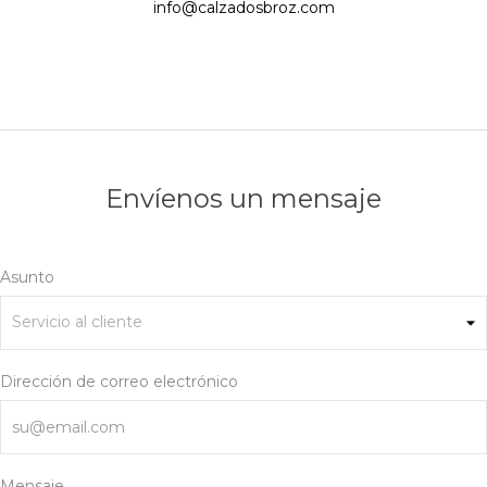
info@calzadosbroz.com
Envíenos un mensaje
Asunto
Dirección de correo electrónico
Mensaje