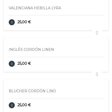
VALENCIANA HEBILLA LYRA
25,00 €
INGLÉS CORDÓN LINEN
25,00 €
BLUCHER CORDÓN LINO
25,00 €