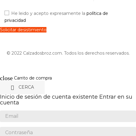
He leido y acepto expresamente la
política de
privacidad
Solicitar desistimiento
© 2022 Calzadosbroz.com. Todos los derechos reservados.
close
Carrito de compra

CERCA
Inicio de sesión de cuenta existente
Entrar en su
cuenta