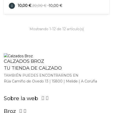
10,00 €
20,00 €
-10,00 €
Mostrando 1-12 de 12 artículo(s)
CALZADOS BROZ
TU TIENDA DE CALZADO
TAMBIÉN PUEDES ENCONTRARNOS EN
Rúa Camiño de Ovedo 13 | 15800 | Melide | A Coruña
Sobre la web


Broz

