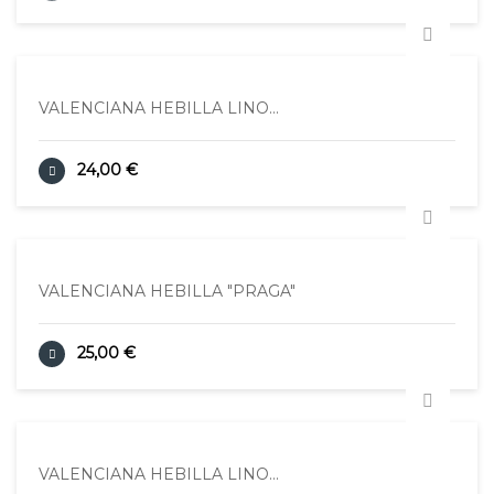
VALENCIANA HEBILLA LINO...
24,00 €
VALENCIANA HEBILLA "PRAGA"
25,00 €
VALENCIANA HEBILLA LINO...