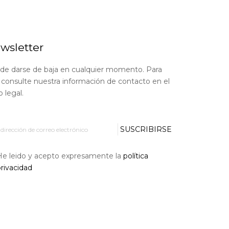
wsletter
de darse de baja en cualquier momento. Para
, consulte nuestra información de contacto en el
o legal.
SUSCRIBIRSE
He leido y acepto expresamente la
política
rivacidad