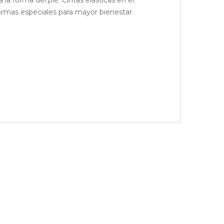
hormas especiales para mayor bienestar.