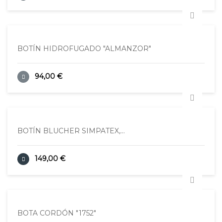
BOTÍN HIDROFUGADO "ALMANZOR"
94,00 €
BOTÍN BLUCHER SIMPATEX,...
149,00 €
BOTA CORDÓN "1752"