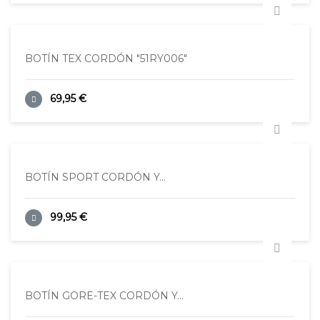
BOTÍN TEX CORDÓN "51RY006"
69,95 €
BOTÍN SPORT CORDÓN Y...
99,95 €
BOTÍN GORE-TEX CORDÓN Y...