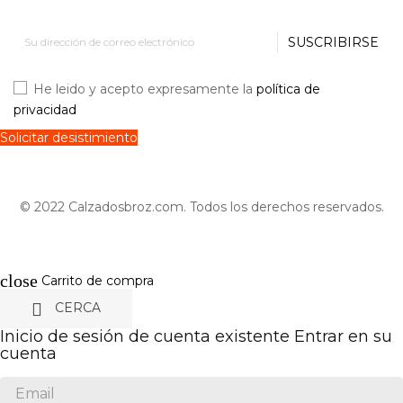
SUSCRIBIRSE
He leido y acepto expresamente la
política de
privacidad
Solicitar desistimiento
© 2022 Calzadosbroz.com. Todos los derechos reservados.
close
Carrito de compra

CERCA
Inicio de sesión de cuenta existente
Entrar en su
cuenta