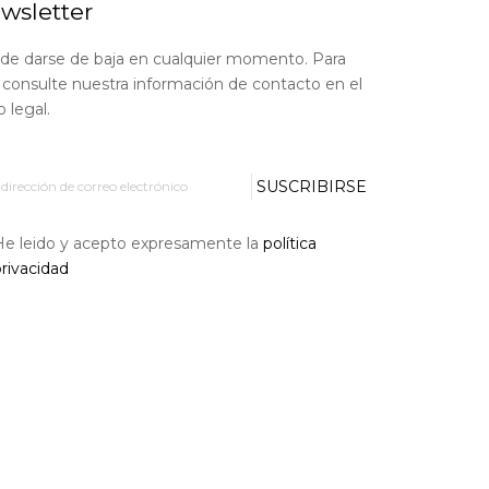
wsletter
de darse de baja en cualquier momento. Para
, consulte nuestra información de contacto en el
o legal.
SUSCRIBIRSE
He leido y acepto expresamente la
política
rivacidad