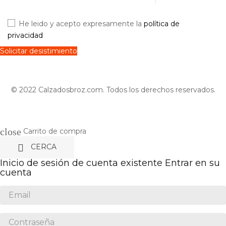
He leido y acepto expresamente la
política de
privacidad
Solicitar desistimiento
© 2022 Calzadosbroz.com. Todos los derechos reservados.
close
Carrito de compra

CERCA
Inicio de sesión de cuenta existente
Entrar en su
cuenta