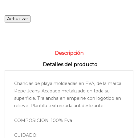
Descripción
Detalles del producto
Chanclas de playa moldeadas en EVA, de la marca
Pepe Jeans. Acabado metalizado en toda su
superficie. Tira ancha en empeine con logotipo en
relieve. Plantilla texturizada antideslizante.
COMPOSICIÓN: 100% Eva
CUIDADO: