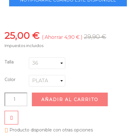
25,00 €
29,90 €
Ahorrar 4,90 €
Impuestos incluidos
Talla
Color
AÑADIR AL CARRITO

Producto disponible con otras opciones