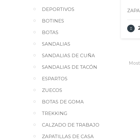
DEPORTIVOS
ZAPA
BOTINES
BOTAS
SANDALIAS
SANDALIAS DE CUÑA
Mostr
SANDALIAS DE TACÓN
ESPARTOS
ZUECOS
BOTAS DE GOMA
TREKKING
CALZADO DE TRABAJO
ZAPATILLAS DE CASA