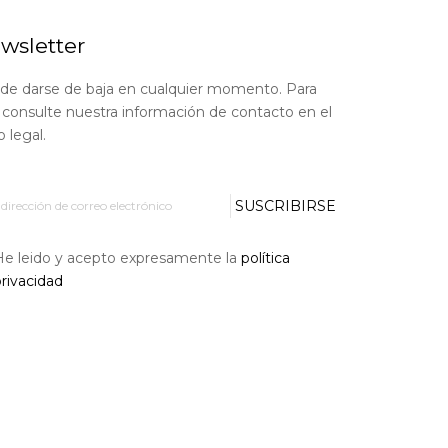
wsletter
de darse de baja en cualquier momento. Para
, consulte nuestra información de contacto en el
o legal.
SUSCRIBIRSE
He leido y acepto expresamente la
política
rivacidad