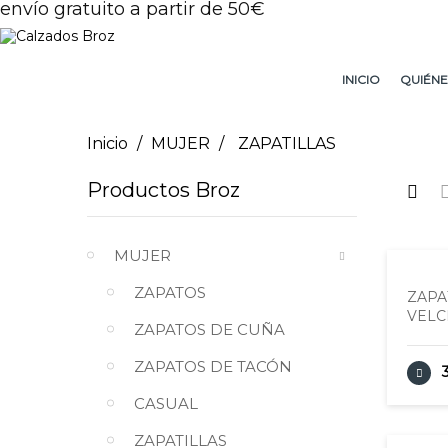
envío gratuito a partir de 50€
INICIO
QUIÉNE
Inicio
MUJER
ZAPATILLAS
Productos Broz
MUJER
ZAPATOS
ZAPA
VEL
ZAPATOS DE CUÑA
ZAPATOS DE TACÓN
CASUAL
ZAPATILLAS