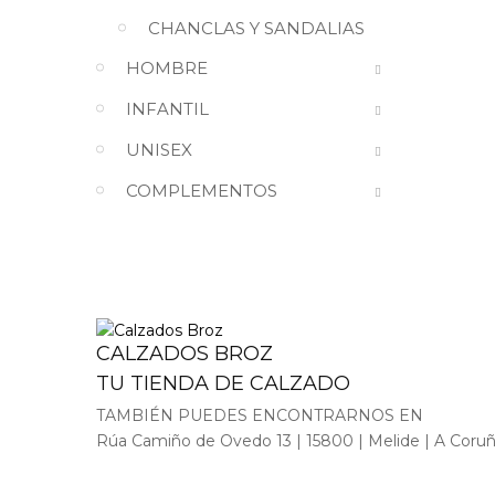
CHANCLAS Y SANDALIAS
HOMBRE
INFANTIL
UNISEX
COMPLEMENTOS
CALZADOS BROZ
TU TIENDA DE CALZADO
TAMBIÉN PUEDES ENCONTRARNOS EN
Rúa Camiño de Ovedo 13 | 15800 | Melide | A Coru