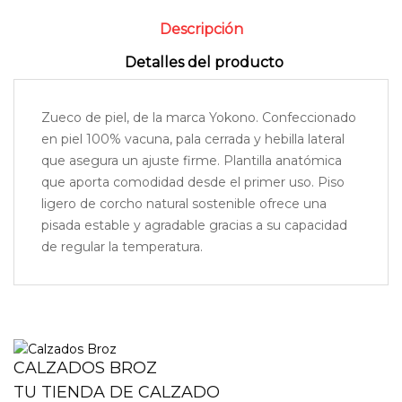
Descripción
Detalles del producto
Zueco de piel, de la marca Yokono. Confeccionado
en piel 100% vacuna, pala cerrada y hebilla lateral
que asegura un ajuste firme. Plantilla anatómica
que aporta comodidad desde el primer uso. Piso
ligero de corcho natural sostenible ofrece una
pisada estable y agradable gracias a su capacidad
de regular la temperatura.
CALZADOS BROZ
TU TIENDA DE CALZADO