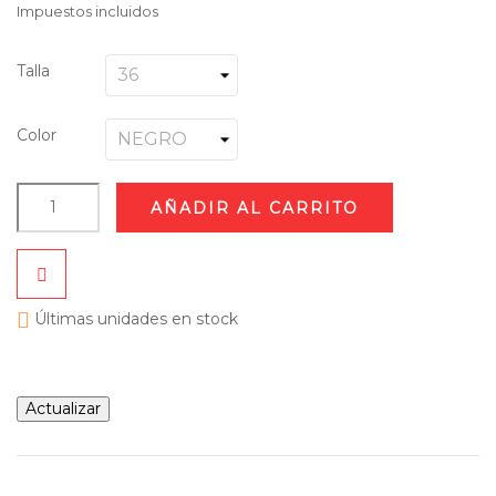
Impuestos incluidos
Talla
Color
AÑADIR AL CARRITO

Últimas unidades en stock