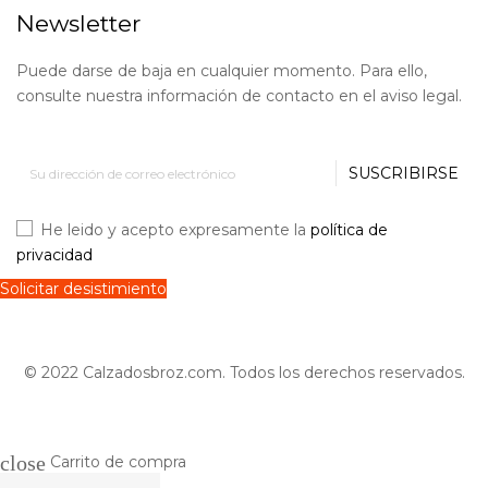
Newsletter
Puede darse de baja en cualquier momento. Para ello,
consulte nuestra información de contacto en el aviso legal.
SUSCRIBIRSE
He leido y acepto expresamente la
política de
privacidad
Solicitar desistimiento
© 2022 Calzadosbroz.com. Todos los derechos reservados.
close
Carrito de compra