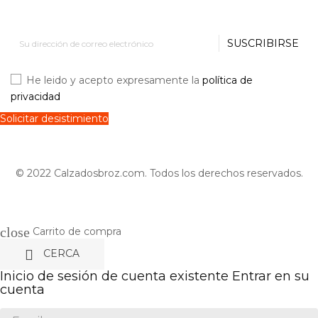
SUSCRIBIRSE
He leido y acepto expresamente la
política de
privacidad
Solicitar desistimiento
© 2022 Calzadosbroz.com. Todos los derechos reservados.
close
Carrito de compra

CERCA
Inicio de sesión de cuenta existente
Entrar en su
cuenta