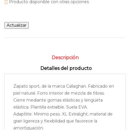

Producto disponible con otras opciones
Descripción
Detalles del producto
Zapato sport, de la marca Callaghan. Fabricado en
piel natural. Forro interior de mezcla de fibras.
Cierre mediante gomas elásticas y lengüeta
elástica. Plantilla extraíble. Suela EVA.
Adaptlite: Minimo peso. XL Extralight, material de
gran ligereza y flexibilidad que favorece la
amortiguación.