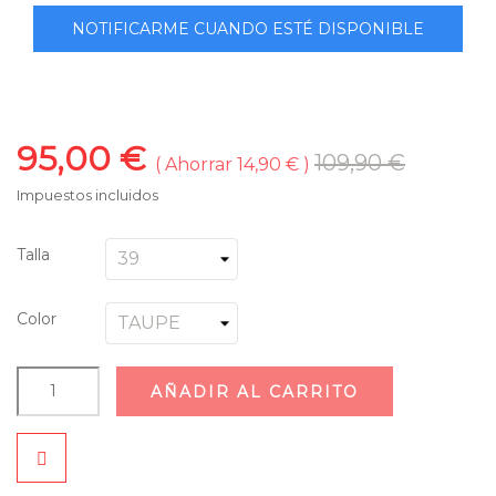
NOTIFICARME CUANDO ESTÉ DISPONIBLE
95,00 €
109,90 €
Ahorrar 14,90 €
Impuestos incluidos
Talla
Color
AÑADIR AL CARRITO