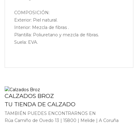
COMPOSICIÓN:
Exterior: Piel natural.
Interior: Mezcla de fibras .
Plantilla: Poliuretano y mezcla de fibras.
Suela: EVA.
CALZADOS BROZ
TU TIENDA DE CALZADO
TAMBIÉN PUEDES ENCONTRARNOS EN
Rúa Camiño de Ovedo 13 | 15800 | Melide | A Coruña