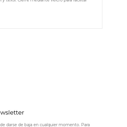
wsletter
de darse de baja en cualquier momento. Para