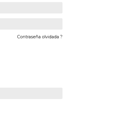
Contraseña olvidada ?