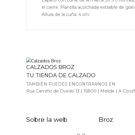
el cierre. Plantilla acolchada extraíble de g
Altura de la cuña: 4 cm.
CALZADOS BROZ
TU TIENDA DE CALZADO
TAMBIÉN PUEDES ENCONTRARNOS EN
Rúa Camiño de Ovedo 13 | 15800 | Melide | A Coru
Sobre la web
Broz