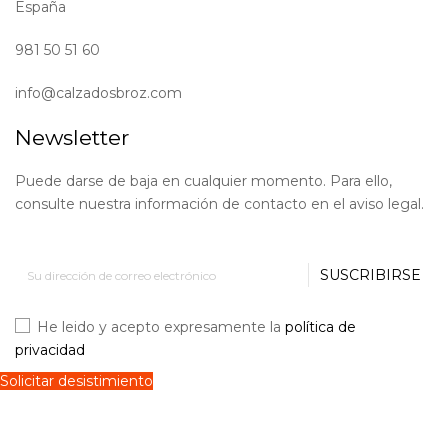
España
981 50 51 60
info@calzadosbroz.com
Newsletter
Puede darse de baja en cualquier momento. Para ello,
consulte nuestra información de contacto en el aviso legal.
SUSCRIBIRSE
He leido y acepto expresamente la
política de
privacidad
Solicitar desistimiento