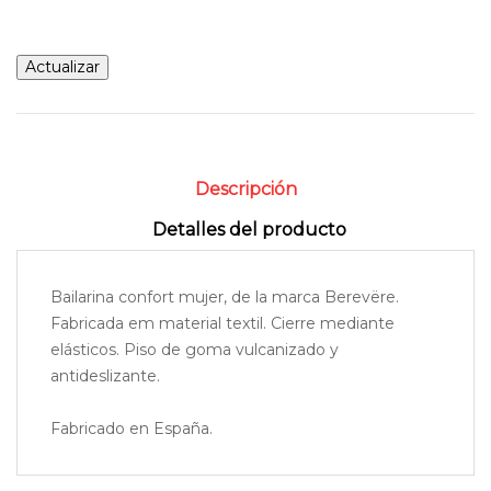
Descripción
Detalles del producto
Bailarina confort mujer, de la marca Berevëre.
Fabricada em material textil. Cierre mediante
elásticos. Piso de goma vulcanizado y
antideslizante.
Fabricado en España.