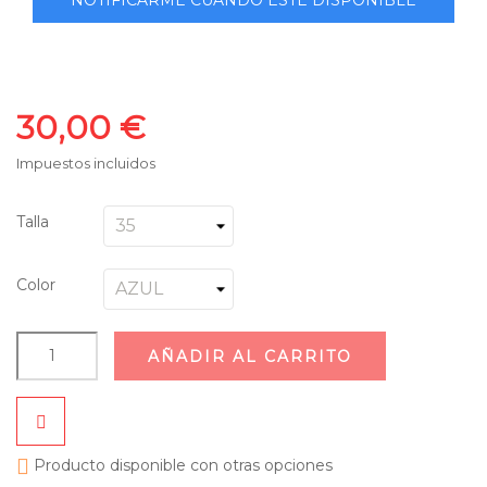
30,00 €
Impuestos incluidos
Talla
Color
AÑADIR AL CARRITO

Producto disponible con otras opciones