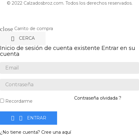
© 2022 Calzadosbroz.com. Todos los derechos reservados.
close
Carrito de compra

CERCA
Inicio de sesión de cuenta existente
Entrar en su
cuenta
Contraseña olvidada ?
Recordarme


ENTRAR
¿No tiene cuenta? Cree una aquí