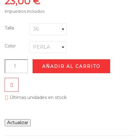
23,00 €
Impuestos incluidos
Talla
Color
AÑADIR AL CARRITO

Últimas unidades en stock