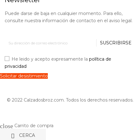
Puede darse de baja en cualquier momento. Para ello,
consulte nuestra información de contacto en el aviso legal.
SUSCRIBIRSE
He leido y acepto expresamente la
política de
privacidad
Solicitar desistimiento
© 2022 Calzadosbroz.com. Todos los derechos reservados.
close
Carrito de compra

CERCA