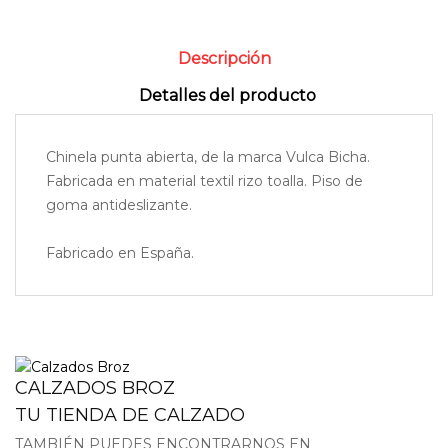
Descripción
Detalles del producto
Chinela punta abierta, de la marca Vulca Bicha.
Fabricada en material textil rizo toalla. Piso de
goma antideslizante.
Fabricado en España.
CALZADOS BROZ
TU TIENDA DE CALZADO
TAMBIÉN PUEDES ENCONTRARNOS EN