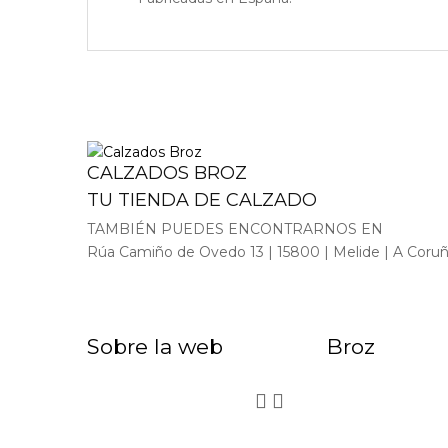
CALZADOS BROZ
TU TIENDA DE CALZADO
TAMBIÉN PUEDES ENCONTRARNOS EN
Rúa Camiño de Ovedo 13 | 15800 | Melide | A Coru
Sobre la web
Broz

