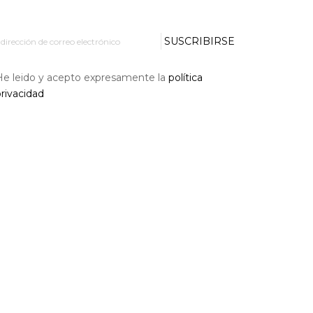
SUSCRIBIRSE
He leido y acepto expresamente la
política
rivacidad