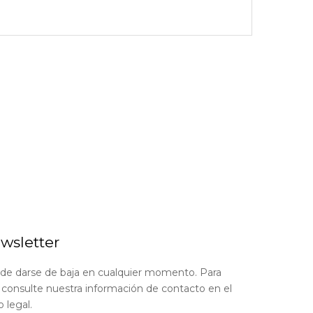
wsletter
de darse de baja en cualquier momento. Para
, consulte nuestra información de contacto en el
o legal.