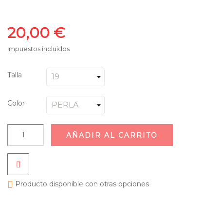
20,00 €
Impuestos incluidos
Talla
Color
AÑADIR AL CARRITO

Producto disponible con otras opciones