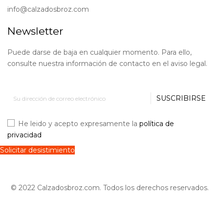
info@calzadosbroz.com
Newsletter
Puede darse de baja en cualquier momento. Para ello,
consulte nuestra información de contacto en el aviso legal.
SUSCRIBIRSE
He leido y acepto expresamente la
política de
privacidad
Solicitar desistimiento
© 2022 Calzadosbroz.com. Todos los derechos reservados.