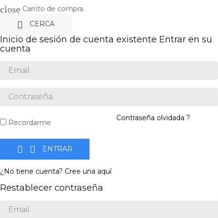
close
Carrito de compra

CERCA
Inicio de sesión de cuenta existente
Entrar en su
cuenta
Contraseña olvidada ?
Recordarme


ENTRAR
¿No tiene cuenta? Cree una aquí
Restablecer contraseña