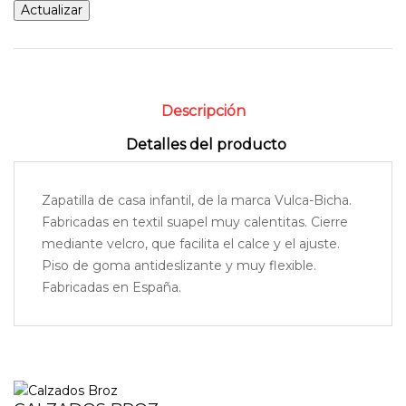
Descripción
Detalles del producto
Zapatilla de casa infantil, de la marca Vulca-Bicha.
Fabricadas en textil suapel muy calentitas. Cierre
mediante velcro, que facilita el calce y el ajuste.
Piso de goma antideslizante y muy flexible.
Fabricadas en España.