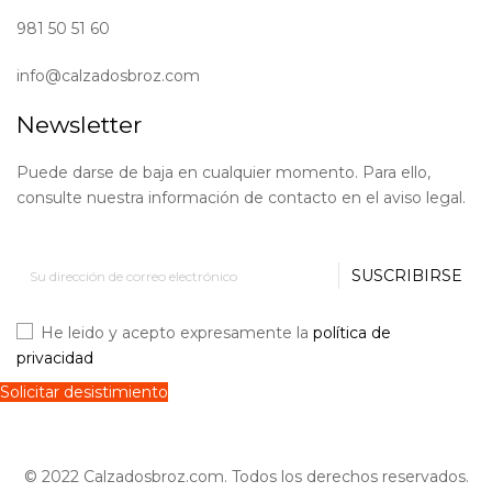
981 50 51 60
info@calzadosbroz.com
Newsletter
Puede darse de baja en cualquier momento. Para ello,
consulte nuestra información de contacto en el aviso legal.
SUSCRIBIRSE
He leido y acepto expresamente la
política de
privacidad
Solicitar desistimiento
© 2022 Calzadosbroz.com. Todos los derechos reservados.