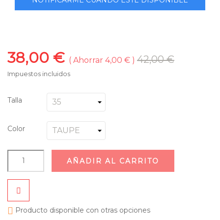
38,00 €
42,00 €
Ahorrar 4,00 €
Impuestos incluidos
Talla
Color
AÑADIR AL CARRITO

Producto disponible con otras opciones