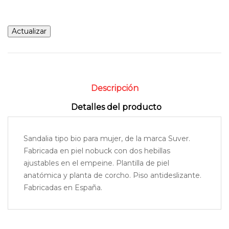
Descripción
Detalles del producto
Sandalia tipo bio para mujer, de la marca Suver.
Fabricada en piel nobuck con dos hebillas
ajustables en el empeine. Plantilla de piel
anatómica y planta de corcho. Piso antideslizante.
Fabricadas en España.