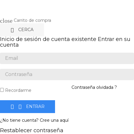
close
Carrito de compra

CERCA
Inicio de sesión de cuenta existente
Entrar en su
cuenta
Contraseña olvidada ?
Recordarme


ENTRAR
¿No tiene cuenta? Cree una aquí
Restablecer contraseña