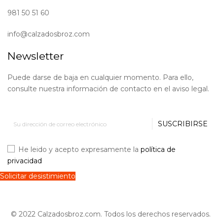
981 50 51 60
info@calzadosbroz.com
Newsletter
Puede darse de baja en cualquier momento. Para ello,
consulte nuestra información de contacto en el aviso legal.
SUSCRIBIRSE
He leido y acepto expresamente la
política de
privacidad
Solicitar desistimiento
© 2022 Calzadosbroz.com. Todos los derechos reservados.