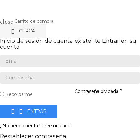
close
Carrito de compra

CERCA
Inicio de sesión de cuenta existente
Entrar en su
cuenta
Contraseña olvidada ?
Recordarme


ENTRAR
¿No tiene cuenta? Cree una aquí
Restablecer contraseña