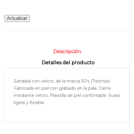
Descripción
Detalles del producto
Sandalia con velcro, de la marca 30's (Treintas).
Fabricada en piel con grabado en la pala. Cierre
mediante velcro. Plantilla de piel confortable. Suela
ligera y flexible.