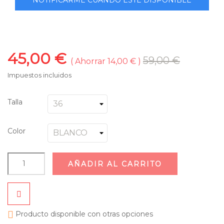
45,00 €
59,00 €
Ahorrar 14,00 €
Impuestos incluidos
Talla
Color
AÑADIR AL CARRITO

Producto disponible con otras opciones