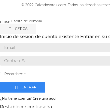
© 2022 Calzadosbroz.com. Todos los derechos reser
close
Carrito de compra

CERCA
Inicio de sesión de cuenta existente
Entrar en su
Recordarme


ENTRAR
¿No tiene cuenta? Cree una aquí
Restablecer contraseña