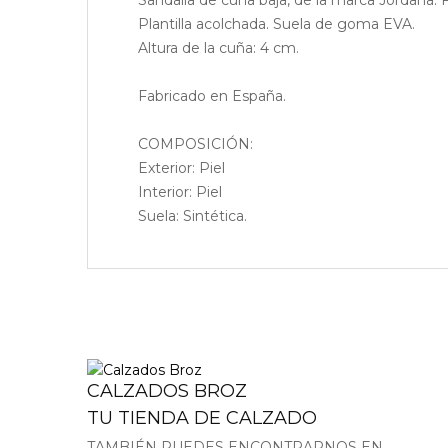
Plantilla acolchada. Suela de goma EVA.
Altura de la cuña: 4 cm.
Fabricado en España.
COMPOSICIÓN:
Exterior: Piel
Interior: Piel
Suela: Sintética.
CALZADOS BROZ
TU TIENDA DE CALZADO
TAMBIÉN PUEDES ENCONTRARNOS EN