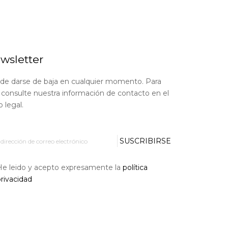
wsletter
de darse de baja en cualquier momento. Para
, consulte nuestra información de contacto en el
o legal.
SUSCRIBIRSE
He leido y acepto expresamente la
política
rivacidad