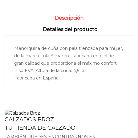
Descripción
Detalles del producto
Menorquina de cuña con pala trenzada para mujer,
de la marca Lola Almagro. Fabricada en piel de
gran calidad que proporciona el máximo confort.
Piso EVA. Altura de la cuña: 4,5 cm.
Fabricada en España.
CALZADOS BROZ
TU TIENDA DE CALZADO
TAMBIÉN PUEDES ENCONTRARNOS EN