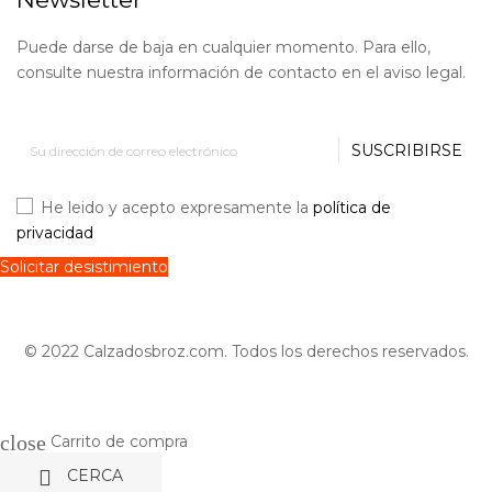
Puede darse de baja en cualquier momento. Para ello,
consulte nuestra información de contacto en el aviso legal.
SUSCRIBIRSE
He leido y acepto expresamente la
política de
privacidad
Solicitar desistimiento
© 2022 Calzadosbroz.com. Todos los derechos reservados.
close
Carrito de compra

CERCA