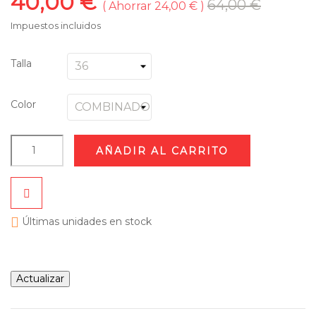
40,00 €
64,00 €
Ahorrar 24,00 €
Impuestos incluidos
Talla
Color
AÑADIR AL CARRITO

Últimas unidades en stock