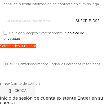
consulte nuestra información de contacto en el aviso legal.
SUSCRIBIRSE
He leido y acepto expresamente la
política de
privacidad
Solicitar desistimiento
© 2022 Calzadosbroz.com. Todos los derechos reservados.
close
Carrito de compra

CERCA
Inicio de sesión de cuenta existente
Entrar en su
cuenta