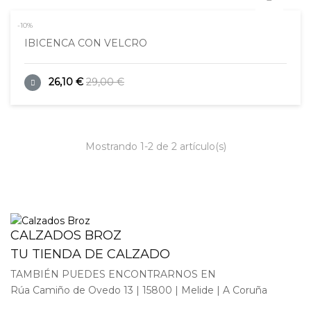
-10%
IBICENCA CON VELCRO
26,10 €
29,00 €
Mostrando 1-2 de 2 artículo(s)
CALZADOS BROZ
TU TIENDA DE CALZADO
TAMBIÉN PUEDES ENCONTRARNOS EN
Rúa Camiño de Ovedo 13 | 15800 | Melide | A Coruña