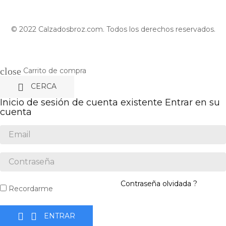
© 2022 Calzadosbroz.com. Todos los derechos reservados.
close
Carrito de compra

CERCA
Inicio de sesión de cuenta existente
Entrar en su
cuenta
Contraseña olvidada ?
Recordarme


ENTRAR