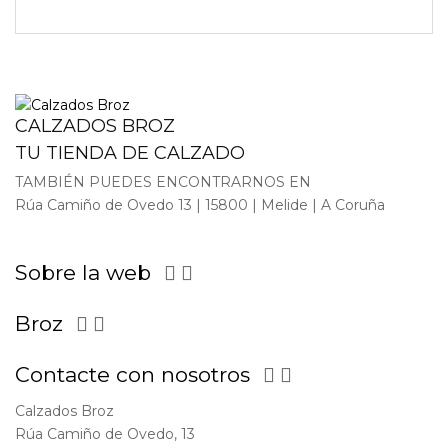
CALZADOS BROZ
TU TIENDA DE CALZADO
TAMBIÉN PUEDES ENCONTRARNOS EN
Rúa Camiño de Ovedo 13 | 15800 | Melide | A Coruña
Sobre la web


Broz


Contacte con nosotros


Calzados Broz
Rúa Camiño de Ovedo, 13