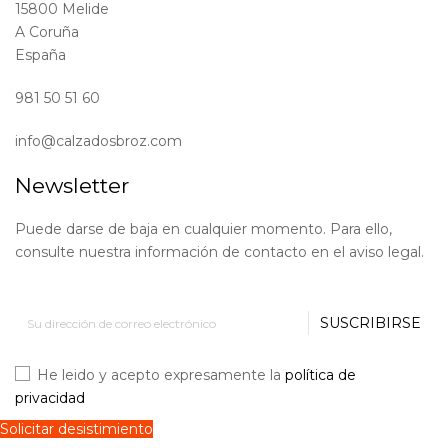
15800 Melide
A Coruña
España
981 50 51 60
info@calzadosbroz.com
Newsletter
Puede darse de baja en cualquier momento. Para ello,
consulte nuestra información de contacto en el aviso legal.
SUSCRIBIRSE
He leido y acepto expresamente la
política de
privacidad
Solicitar desistimiento