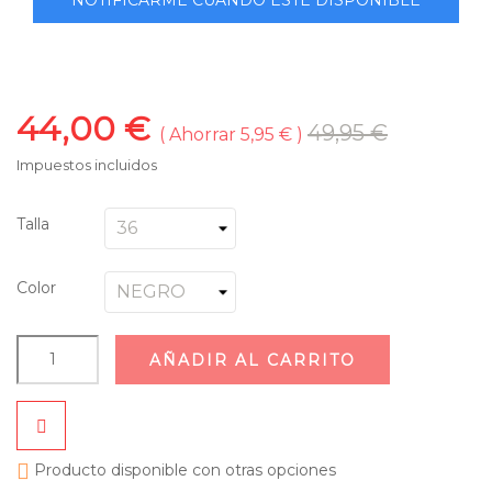
44,00 €
49,95 €
Ahorrar 5,95 €
Impuestos incluidos
Talla
Color
AÑADIR AL CARRITO

Producto disponible con otras opciones