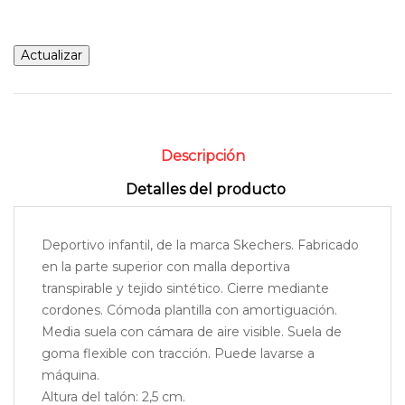
Descripción
Detalles del producto
Deportivo infantil, de la marca Skechers. Fabricado
en la parte superior con malla deportiva
transpirable y tejido sintético. Cierre mediante
cordones. Cómoda plantilla con amortiguación.
Media suela con cámara de aire visible. Suela de
goma flexible con tracción. Puede lavarse a
máquina.
Altura del talón: 2,5 cm.