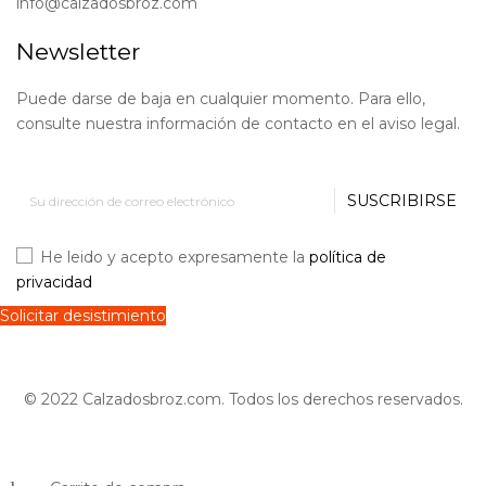
info@calzadosbroz.com
Newsletter
Puede darse de baja en cualquier momento. Para ello,
consulte nuestra información de contacto en el aviso legal.
SUSCRIBIRSE
He leido y acepto expresamente la
política de
privacidad
Solicitar desistimiento
© 2022 Calzadosbroz.com. Todos los derechos reservados.