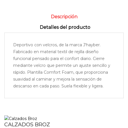
Descripción
Detalles del producto
Deportivo con velcros, de la marca J'hayber.
Fabricado en material textil de rejilla diseño
funcional pensado para el confort diario. Cierre
mediante velcro que permite un ajuste sencillo y
rápido. Plantilla Comfort Foam, que proporciona
suavidad al caminar y mejora la sensación de
descanso en cada paso. Suela flexible y ligera.
CALZADOS BROZ