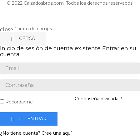
© 2022 Calzadosbroz.com. Todos los derechos reservados.
close
Carrito de compra

CERCA
Inicio de sesión de cuenta existente
Entrar en su
cuenta
Contraseña olvidada ?
Recordarme


ENTRAR
¿No tiene cuenta? Cree una aquí