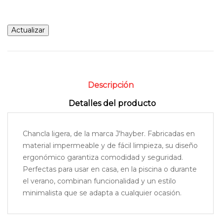
Descripción
Detalles del producto
Chancla ligera, de la marca J'hayber. Fabricadas en
material impermeable y de fácil limpieza, su diseño
ergonómico garantiza comodidad y seguridad.
Perfectas para usar en casa, en la piscina o durante
el verano, combinan funcionalidad y un estilo
minimalista que se adapta a cualquier ocasión.