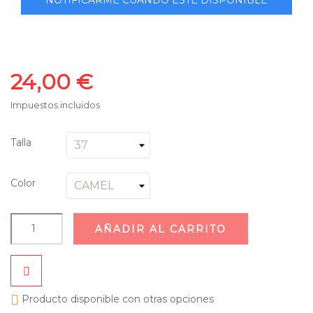
24,00 €
Impuestos incluidos
Talla
Color
AÑADIR AL CARRITO

Producto disponible con otras opciones