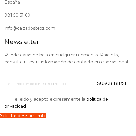
España
981 50 51 60
info@calzadosbroz.com
Newsletter
Puede darse de baja en cualquier momento. Para ello,
consulte nuestra información de contacto en el aviso legal.
SUSCRIBIRSE
He leido y acepto expresamente la
política de
privacidad
Solicitar desistimiento