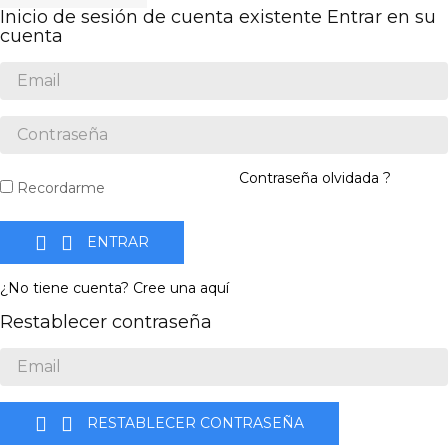
Inicio de sesión de cuenta existente
Entrar en su
cuenta
Contraseña olvidada ?
Recordarme


ENTRAR
¿No tiene cuenta? Cree una aquí
Restablecer contraseña


RESTABLECER CONTRASEÑA