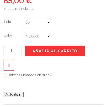
85,00 €
Impuestos incluidos
Talla
Color
AÑADIR AL CARRITO

Últimas unidades en stock