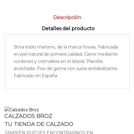
Descripción
Detalles del producto
Bota estilo martens, de la marca Yowas. Fabricada
en piel natural de primera calidad. Cierre mediante
cordones y cremallera en el lateral. Plantilla
acolchada. Piso de goma con suela antideslizante.
Fabricado en España.
CALZADOS BROZ
TU TIENDA DE CALZADO
TAMBIÉN PUEDES ENCONTRARNOS EN