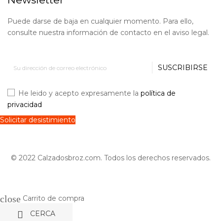
Puede darse de baja en cualquier momento. Para ello,
consulte nuestra información de contacto en el aviso legal.
SUSCRIBIRSE
He leido y acepto expresamente la
política de
privacidad
Solicitar desistimiento
© 2022 Calzadosbroz.com. Todos los derechos reservados.
close
Carrito de compra

CERCA